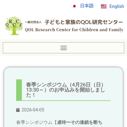
日本語
English
春季シンポジウム（4月26日（日）
13:30～）のお申込みを開始しまし
た！
2026-04-05
春季シンポジウム【
虐待〜その連鎖を断ち