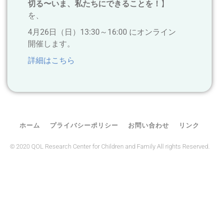
】
切る〜いま、私たちにできることを！
を、
4月26日（日）13:30～16:00 にオンライン
開催します。
詳細はこちら
ホーム
プライバシーポリシー
お問い合わせ
リンク
© 2020 QOL Research Center for Children and Family All rights Reserved.