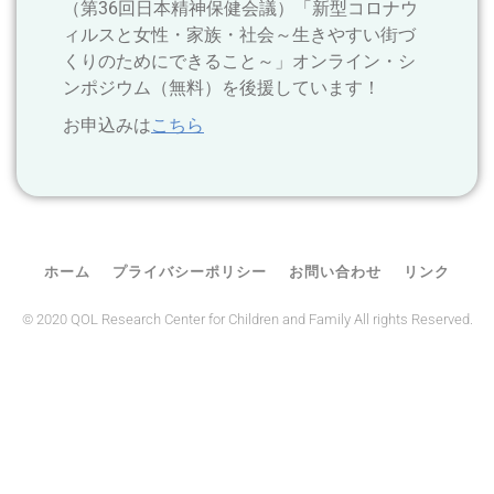
（第36回日本精神保健会議）「新型コロナウ
ィルスと女性・家族・社会～生きやすい街づ
くりのためにできること～」オンライン・シ
ンポジウム（無料）を後援しています！
お申込みは
こちら
ホーム
プライバシーポリシー
お問い合わせ
リンク
© 2020 QOL Research Center for Children and Family All rights Reserved.