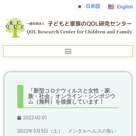
日本語
English
「新型コロナウィルスと女性・家
族・社会」オンライン・シンポジウ
ム（無料）を後援しています！
2022-02-01
2022年3月5日（土）、メンタルヘルスの集い